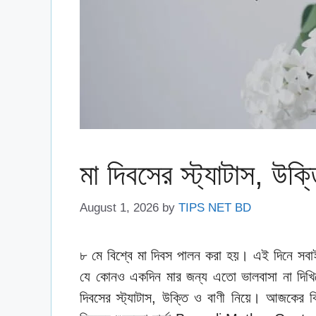
মা দিবসের স্ট্যাটাস, উক্
August 1, 2026
by
TIPS NET BD
৮ মে বিশ্বে মা দিবস পালন করা হয়। এই দিনে সবা
যে কোনও একদিন মার জন্য এতো ভালবাসা না দিখি
দিবসের স্ট্যাটাস, উক্তি ও বাণী নিয়ে। আজকের 