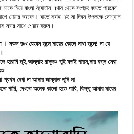
 মাকে নিয়ে বাংলা স্ট্যাটাস এখান থেকে সংগ্রহ করতে পারবেন।
াপে শেয়ার করবেন। যাতে সবাই এই মা দিবস উপলক্ষে সোশ্যাল
াটাস সবার সাথে শেয়ার করুন।
লা । সকল দুঃখ যেতাম ভুলে মায়ের কোলে মাথা তুলে! মা যে
 ।
রালে হারাবি তুই,আল্লাহ রাসুল¤ তুই যতই পারস,মার যত্ন সেবা
র¤
 মা প্রথম দেখা মা আমার জান্নাত তুমি মা
হতে পারি, দেখতে অনেক কালো হতে পারি, কিন্তু আমার মায়ের