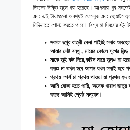
দিবসের উক্তি তুলে ধরা হয়েছে। আপনারা খুব সহজেই
এবং এই টাকাগুলো অবশ্যই ফেসবুক এবং হোয়াটসঅ্য
মিডিয়াতে পোস্ট করতে পারে। বিশ্ব মা দিবসের স্ট্য
সকাল দুপুর রাত্রী বেলা পাইছি সবার অবহে
আমার শেষ্ট বন্ধু , মায়ের কোলে সুখের সিন্দু
মাকে তুই কষ্ট দিয়ে,করিস নারে ভুল¤ মা হা
কর¤ মা তখন হবে আপন যখন সবাই হবে প
প্রথম স্পর্শ মা প্রথম পাওয়া মা প্রথম শব্দ
আমি বোকা হতে পারি, অনেক খারাপ ছাত্র 
কাছে আমিই শ্রেষ্ঠ সন্তান।