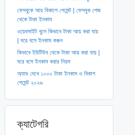
ফেসবুকে আয় বিকাশে পেমেন্ট | ফেসবুক পেজ
থেকে টাকা ইনকাম
ওয়েবসাইট খুলে কিভাবে টাকা আয় করা যায়
| ঘরে বসে ইনকাম করুন
কিভাবে ইউটিউব থেকে টাকা আয় করা যায় |
ঘরে বসে ইনকাম করার নিয়ম
অ্যাড দেখে ১০০০ টাকা ইনকাম ও বিকাশ
পেমেন্ট ২০২৬
ক্যাটেগরি