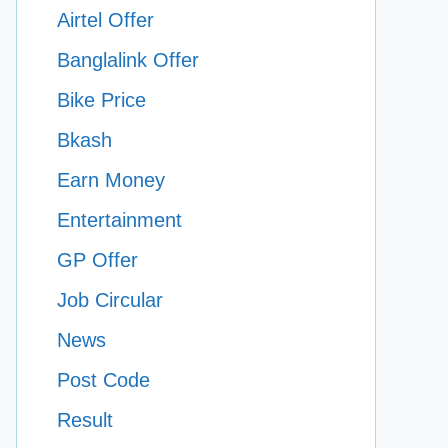
Airtel Offer
Banglalink Offer
Bike Price
Bkash
Earn Money
Entertainment
GP Offer
Job Circular
News
Post Code
Result