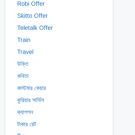
Robi Offer
Skitto Offer
Teletalk Offer
Train
Travel
উক্তি
কবিতা
কাস্টমার কেয়ার
কুরিয়ার সার্ভিস
ক্যাপশন
টাকার রেট