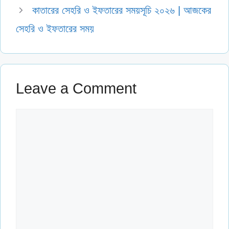
কাতারের সেহরি ও ইফতারের সময়সূচি ২০২৬ | আজকের
সেহরি ও ইফতারের সময়
Leave a Comment
Comment