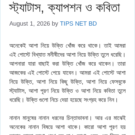
স্ট্যাটাস, ক্যাপশন ও কবিতা
August 1, 2026
by
TIPS NET BD
অনেকেই আশা নিয়ে উক্তি খোঁজ করে থাকে। তাই আমরা
এই পোস্টে বিখ্যাত মনীষীদের আশা নিয়ে উক্তি তুলে ধরেছি।
আপনারা যারা বাছাই করা উক্তি খোঁজ করে থাকেন। তারা
আজকের এই পোস্টে পেয়ে যাবেন। আমরা এই পোস্টে আশা
নিয়ে উক্তি, আশা নিয়ে কিছু উক্তি, আশা নিয়ে ফেসবুকে
স্ট্যাটাস, আশা পূরণ নিয়ে উক্তি ও আশা নিয়ে কবিতা তুলে
ধরেছি। উক্তি গুলো নিচে দেয়া হয়েছে সংগ্রহ করে নিন।
নানান মানুষের নানান ধরনের চিন্তাভাবনা। আর এর মাঝেই
অনেকের নানান বিষয়ে আশা থাকে। কারো আশা পূরণ হয়