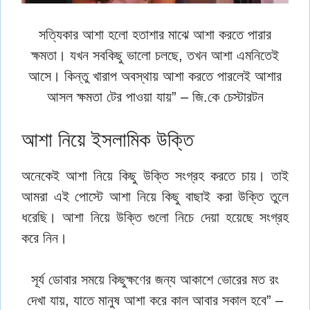
সত্যিকার আশা হলো হতাশার মাঝে আশা করতে পারার
ক্ষমতা। যখন সবকিছু ভালো চলছে, তখন আশা এমনিতেই
আসে। কিন্তু খারাপ অবস্থায় আশা করতে পারলেই আশার
আসল ক্ষমতা টের পাওয়া যায়” – জি.কে চেস্টারটন
আশা নিয়ে ইসলামিক উক্তি
অনেকেই আশা নিয়ে কিছু উক্তি সংগ্রহ করতে চায়। তাই
আমরা এই পোস্টে আশা নিয়ে কিছু বাছাই করা উক্তি তুলে
ধরেছি। আশা নিয়ে উক্তি গুলো নিচে দেয়া হয়েছে সংগ্রহ
করে নিন।
সূর্য ডোবার সময়ে কিছুক্ষণের জন্য আকাশে ভোরের মত রং
দেখা যায়, যাতে মানুষ আশা করে কাল আবার সকাল হবে” –