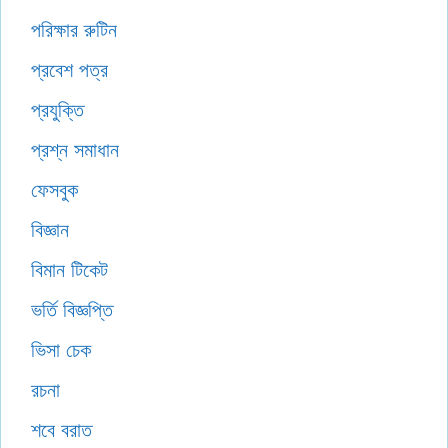
পরিক্ষার রুটিন
প্রবেশ পত্র
প্রযুক্তি
প্রশ্ন সমাধান
ফেসবুক
বিজ্ঞান
বিমান টিকেট
ভর্তি বিজ্ঞপ্তি
ভিসা চেক
রচনা
শবে বরাত