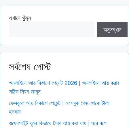
এখানে খুঁজুন
অনুসন্ধান
সর্বশেষ পোস্ট
অনলাইনে আয় বিকাশে পেমেন্ট 2026 | অনলাইনে আয় করার
সঠিক নিয়ম জানুন
ফেসবুকে আয় বিকাশে পেমেন্ট | ফেসবুক পেজ থেকে টাকা
ইনকাম
ওয়েবসাইট খুলে কিভাবে টাকা আয় করা যায় | ঘরে বসে