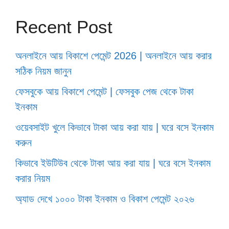
Recent Post
অনলাইনে আয় বিকাশে পেমেন্ট 2026 | অনলাইনে আয় করার
সঠিক নিয়ম জানুন
ফেসবুকে আয় বিকাশে পেমেন্ট | ফেসবুক পেজ থেকে টাকা
ইনকাম
ওয়েবসাইট খুলে কিভাবে টাকা আয় করা যায় | ঘরে বসে ইনকাম
করুন
কিভাবে ইউটিউব থেকে টাকা আয় করা যায় | ঘরে বসে ইনকাম
করার নিয়ম
অ্যাড দেখে ১০০০ টাকা ইনকাম ও বিকাশ পেমেন্ট ২০২৬