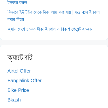
ইনকাম করুন
কিভাবে ইউটিউব থেকে টাকা আয় করা যায় | ঘরে বসে ইনকাম
করার নিয়ম
অ্যাড দেখে ১০০০ টাকা ইনকাম ও বিকাশ পেমেন্ট ২০২৬
ক্যাটেগরি
Airtel Offer
Banglalink Offer
Bike Price
Bkash