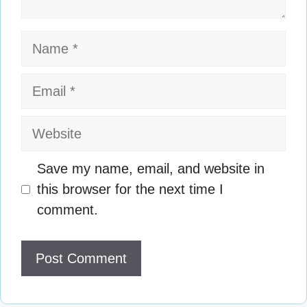
Name
Email
Website
Save my name, email, and website in
this browser for the next time I
comment.