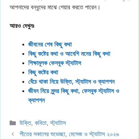
আপনাদের বন্ধুদের মাঝে শেয়ার করতে পারেন।
আরও দেখুনঃ
জীবনের শেষ কিছু কথা
কিছু কষ্টের কথা ও আবেগি মনের কিছু কথা
শিক্ষামূলক ফেসবুক স্ট্যাটাস
কিছু কষ্টের কথা
বেঁচে থাকা নিয়ে উক্তি, স্ট্যাটাস ও ক্যাপশন
জীবন নিয়ে সুন্দর কিছু কথা, ফেসবুক স্ট্যাটাস ও
ক্যাপশন
Categories
উক্তি
,
কবিতা
,
স্ট্যাটাস
শীতের সকালের শুভেচ্ছা, মেসেজ ও স্ট্যাটাস ২০২৬