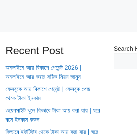
Recent Post
Search 
অনলাইনে আয় বিকাশে পেমেন্ট 2026 |
অনলাইনে আয় করার সঠিক নিয়ম জানুন
ফেসবুকে আয় বিকাশে পেমেন্ট | ফেসবুক পেজ
থেকে টাকা ইনকাম
ওয়েবসাইট খুলে কিভাবে টাকা আয় করা যায় | ঘরে
বসে ইনকাম করুন
কিভাবে ইউটিউব থেকে টাকা আয় করা যায় | ঘরে