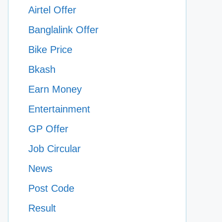
Airtel Offer
Banglalink Offer
Bike Price
Bkash
Earn Money
Entertainment
GP Offer
Job Circular
News
Post Code
Result