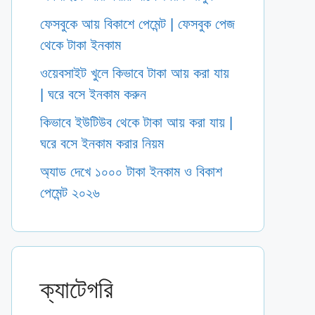
ফেসবুকে আয় বিকাশে পেমেন্ট | ফেসবুক পেজ
থেকে টাকা ইনকাম
ওয়েবসাইট খুলে কিভাবে টাকা আয় করা যায়
| ঘরে বসে ইনকাম করুন
কিভাবে ইউটিউব থেকে টাকা আয় করা যায় |
ঘরে বসে ইনকাম করার নিয়ম
অ্যাড দেখে ১০০০ টাকা ইনকাম ও বিকাশ
পেমেন্ট ২০২৬
ক্যাটেগরি