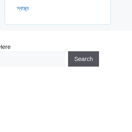
স্বাস্থ্য
Here
Search