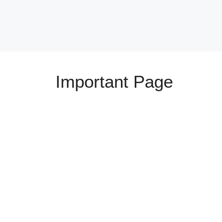
Important Page