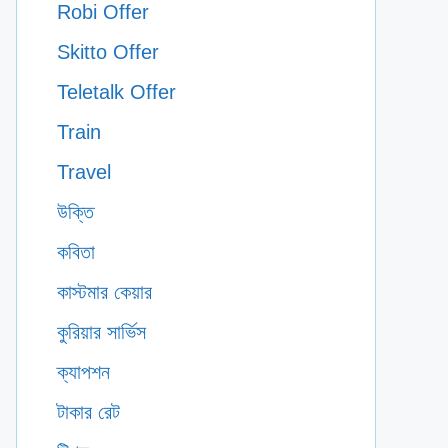
Robi Offer
Skitto Offer
Teletalk Offer
Train
Travel
উক্তি
কবিতা
কাস্টমার কেয়ার
কুরিয়ার সার্ভিস
ক্যাপশন
টাকার রেট