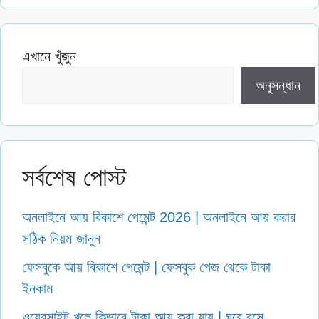
এখানে খুঁজুন
অনুসন্ধান
সর্বশেষ পোস্ট
অনলাইনে আয় বিকাশে পেমেন্ট 2026 | অনলাইনে আয় করার
সঠিক নিয়ম জানুন
ফেসবুকে আয় বিকাশে পেমেন্ট | ফেসবুক পেজ থেকে টাকা
ইনকাম
ওয়েবসাইট খুলে কিভাবে টাকা আয় করা যায় | ঘরে বসে