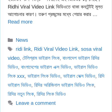
Ridhi Viral Video Link ভিডিওতে থাকা কনটেন্টই মূলত
আলোচনার কারণ। তরুণ প্রজন্মের মধ্যে শেয়ার করার …
Read more
Categories
News
Tags
ridi link
,
Ridi Viral Video Link
,
sosa viral
video
,
টেলিগ্রাম ভাইরাল লিংক
,
বাংলাদেশ ভাইরাল রিদির
ভিডিও
,
বাংলাদেশের ভাইরাল এক্স ভিডিও
,
ভাইরাল ভিডিও
লিংক xxx
,
ভাইরাল লিংক ভিডিও
,
ভাইরাল সেক্স ভিডিও
,
রিদি
ভাইরাল ভিডিও
,
রিদির অরিজিনাল ভাইরাল ভিডিও লিংক
,
রিদির নতুন লিংক
,
রিদির লিংক ভিডিও
Leave a comment