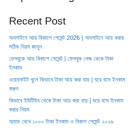
Recent Post
অনলাইনে আয় বিকাশে পেমেন্ট 2026 | অনলাইনে আয় করার
সঠিক নিয়ম জানুন
ফেসবুকে আয় বিকাশে পেমেন্ট | ফেসবুক পেজ থেকে টাকা
ইনকাম
ওয়েবসাইট খুলে কিভাবে টাকা আয় করা যায় | ঘরে বসে ইনকাম
করুন
কিভাবে ইউটিউব থেকে টাকা আয় করা যায় | ঘরে বসে ইনকাম
করার নিয়ম
অ্যাড দেখে ১০০০ টাকা ইনকাম ও বিকাশ পেমেন্ট ২০২৬