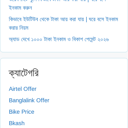
ইনকাম করুন
কিভাবে ইউটিউব থেকে টাকা আয় করা যায় | ঘরে বসে ইনকাম
করার নিয়ম
অ্যাড দেখে ১০০০ টাকা ইনকাম ও বিকাশ পেমেন্ট ২০২৬
ক্যাটেগরি
Airtel Offer
Banglalink Offer
Bike Price
Bkash