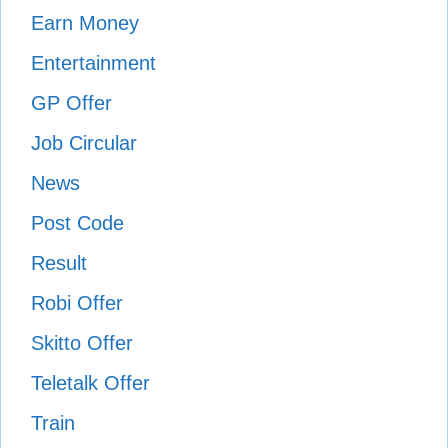
Earn Money
Entertainment
GP Offer
Job Circular
News
Post Code
Result
Robi Offer
Skitto Offer
Teletalk Offer
Train