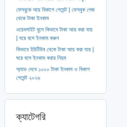
ফেসবুকে আয় বিকাশে পেমেন্ট | ফেসবুক পেজ
থেকে টাকা ইনকাম
ওয়েবসাইট খুলে কিভাবে টাকা আয় করা যায়
| ঘরে বসে ইনকাম করুন
কিভাবে ইউটিউব থেকে টাকা আয় করা যায় |
ঘরে বসে ইনকাম করার নিয়ম
অ্যাড দেখে ১০০০ টাকা ইনকাম ও বিকাশ
পেমেন্ট ২০২৬
ক্যাটেগরি