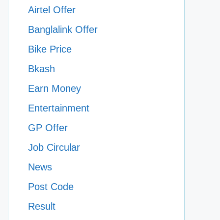
Airtel Offer
Banglalink Offer
Bike Price
Bkash
Earn Money
Entertainment
GP Offer
Job Circular
News
Post Code
Result