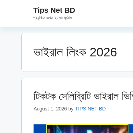
Skip
Tips Net BD
to
প্রযুক্তি এখন হাতের মুঠোয়
content
ভাইরাল লিংক 2026
টিকটক সেলিব্রিটি ভাইরাল ভি
August 1, 2026
by
TIPS NET BD