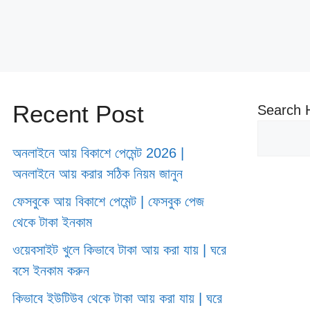
Recent Post
Search 
অনলাইনে আয় বিকাশে পেমেন্ট 2026 |
অনলাইনে আয় করার সঠিক নিয়ম জানুন
ফেসবুকে আয় বিকাশে পেমেন্ট | ফেসবুক পেজ
থেকে টাকা ইনকাম
ওয়েবসাইট খুলে কিভাবে টাকা আয় করা যায় | ঘরে
বসে ইনকাম করুন
কিভাবে ইউটিউব থেকে টাকা আয় করা যায় | ঘরে