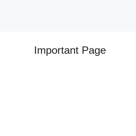
Important Page