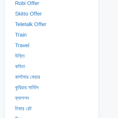
Robi Offer
Skitto Offer
Teletalk Offer
Train
Travel
উক্তি
কবিতা
কাস্টমার কেয়ার
কুরিয়ার সার্ভিস
ক্যাপশন
টাকার রেট