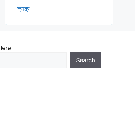
স্বাস্থ্য
Here
Search