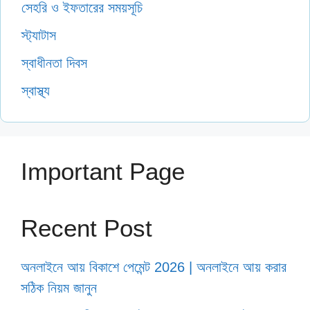
সেহরি ও ইফতারের সময়সূচি
স্ট্যাটাস
স্বাধীনতা দিবস
স্বাস্থ্য
Important Page
Recent Post
অনলাইনে আয় বিকাশে পেমেন্ট 2026 | অনলাইনে আয় করার
সঠিক নিয়ম জানুন