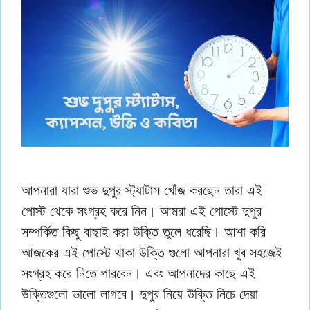
আপনারা যারা শুভ দুপুর স্ট্যাটাস খোঁজ করছেন তারা এই
পোস্ট থেকে সংগ্রহ করে নিন। আমরা এই পোস্টে দুপুর
সম্পর্কিত কিছু বাছাই করা উক্তি তুলে ধরেছি। আশা করি
আজকের এই পোস্টে থাকা উক্তি গুলো আপনারা খুব সহজেই
সংগ্রহ করে নিতে পারবেন। এবং আপনাদের কাছে এই
উক্তিগুলো ভালো লাগবে। দুপুর নিয়ে উক্তি নিচে দেয়া