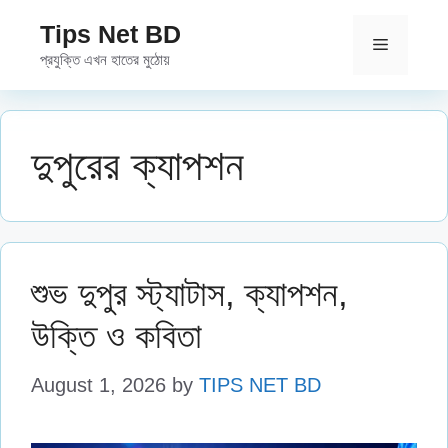
Skip
Tips Net BD
to
Menu
প্রযুক্তি এখন হাতের মুঠোয়
content
দুপুরের ক্যাপশন
শুভ দুপুর স্ট্যাটাস, ক্যাপশন,
উক্তি ও কবিতা
August 1, 2026
by
TIPS NET BD