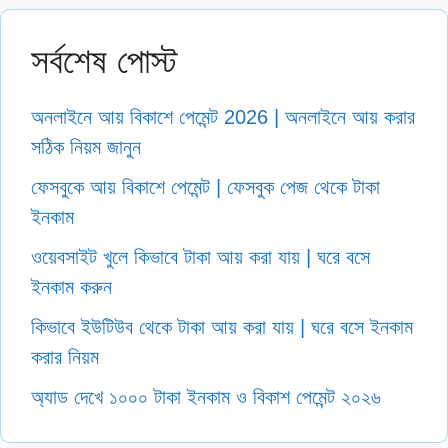
সর্বশেষ পোস্ট
অনলাইনে আয় বিকাশে পেমেন্ট 2026 | অনলাইনে আয় করার
সঠিক নিয়ম জানুন
ফেসবুকে আয় বিকাশে পেমেন্ট | ফেসবুক পেজ থেকে টাকা
ইনকাম
ওয়েবসাইট খুলে কিভাবে টাকা আয় করা যায় | ঘরে বসে
ইনকাম করুন
কিভাবে ইউটিউব থেকে টাকা আয় করা যায় | ঘরে বসে ইনকাম
করার নিয়ম
অ্যাড দেখে ১০০০ টাকা ইনকাম ও বিকাশ পেমেন্ট ২০২৬