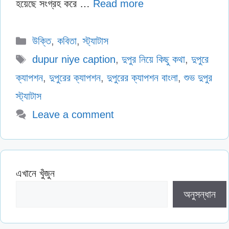
হয়েছে সংগ্রহ করে …
Read more
Categories
উক্তি
,
কবিতা
,
স্ট্যাটাস
Tags
dupur niye caption
,
দুপুর নিয়ে কিছু কথা
,
দুপুরে
ক্যাপশন
,
দুপুরের ক্যাপশন
,
দুপুরের ক্যাপশন বাংলা
,
শুভ দুপুর
স্ট্যাটাস
Leave a comment
এখানে খুঁজুন
অনুসন্ধান