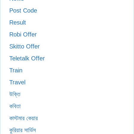
Post Code
Result
Robi Offer
Skitto Offer
Teletalk Offer
Train
Travel
উক্তি
কবিতা
কাস্টমার কেয়ার
কুরিয়ার সার্ভিস