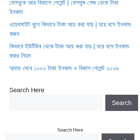
ফেসবুকে আয় বিকাশে পেমেন্ট | ফেসবুক পেজ থেকে টাকা
ইনকাম
ওয়েবসাইট খুলে কিভাবে টাকা আয় করা যায় | ঘরে বসে ইনকাম
করুন
কিভাবে ইউটিউব থেকে টাকা আয় করা যায় | ঘরে বসে ইনকাম
করার নিয়ম
অ্যাড দেখে ১০০০ টাকা ইনকাম ও বিকাশ পেমেন্ট ২০২৬
Search Here
Search
Search Here