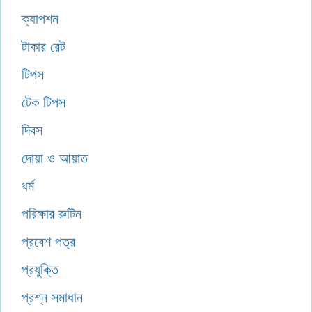
ক্যাপশন
টাকার রেট
টিপস
টেক টিপস
দিবস
দোয়া ও আয়াত
ধর্ম
পরিক্ষার রুটিন
প্রবেশ পত্র
প্রযুক্তি
প্রশ্ন সমাধান