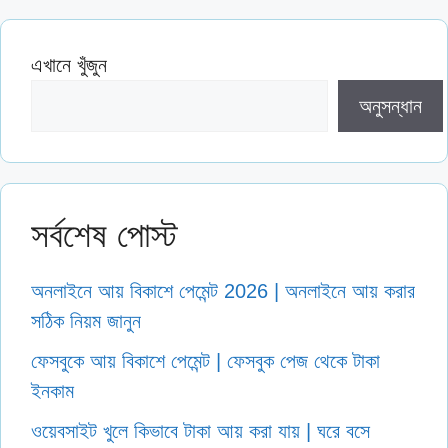
এখানে খুঁজুন
অনুসন্ধান
সর্বশেষ পোস্ট
অনলাইনে আয় বিকাশে পেমেন্ট 2026 | অনলাইনে আয় করার
সঠিক নিয়ম জানুন
ফেসবুকে আয় বিকাশে পেমেন্ট | ফেসবুক পেজ থেকে টাকা
ইনকাম
ওয়েবসাইট খুলে কিভাবে টাকা আয় করা যায় | ঘরে বসে