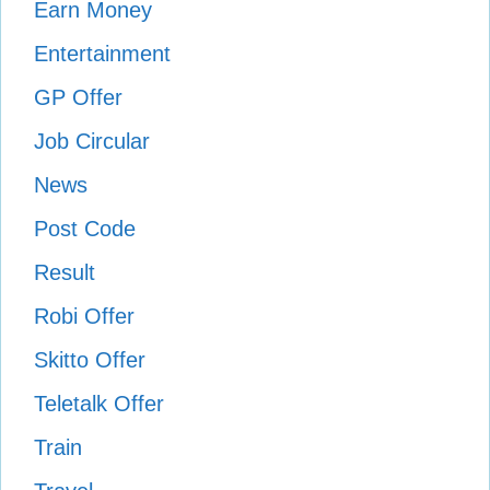
Earn Money
Entertainment
GP Offer
Job Circular
News
Post Code
Result
Robi Offer
Skitto Offer
Teletalk Offer
Train