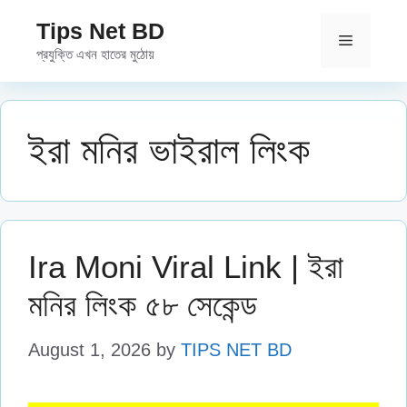
Skip
Tips Net BD
to
Menu
প্রযুক্তি এখন হাতের মুঠোয়
content
ইরা মনির ভাইরাল লিংক
Ira Moni Viral Link | ইরা
মনির লিংক ৫৮ সেকেন্ড
August 1, 2026
by
TIPS NET BD