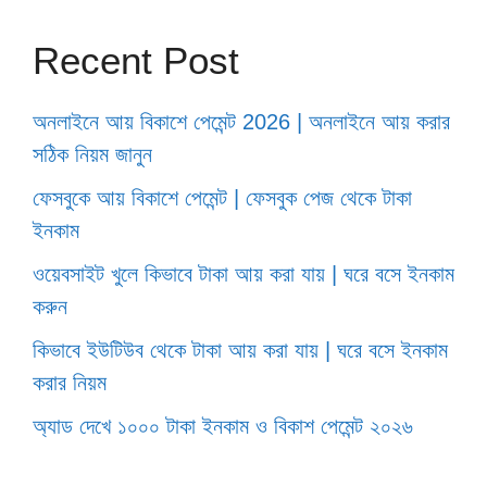
Recent Post
অনলাইনে আয় বিকাশে পেমেন্ট 2026 | অনলাইনে আয় করার
সঠিক নিয়ম জানুন
ফেসবুকে আয় বিকাশে পেমেন্ট | ফেসবুক পেজ থেকে টাকা
ইনকাম
ওয়েবসাইট খুলে কিভাবে টাকা আয় করা যায় | ঘরে বসে ইনকাম
করুন
কিভাবে ইউটিউব থেকে টাকা আয় করা যায় | ঘরে বসে ইনকাম
করার নিয়ম
অ্যাড দেখে ১০০০ টাকা ইনকাম ও বিকাশ পেমেন্ট ২০২৬