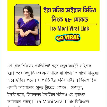
সোশ্যাল মিডিয়ায় প্রতিদিনই নতুন নতুন কনটেন্ট ভাইরাল
হয়। তবে কিছু ভিডিও এমন থাকে যা রাতারাতি লাখো মানুষের
মাঝে ছড়িয়ে পড়ে। সম্প্রতি ইরা মনির ভাইরাল ভিডিও ঠিক
এমনই আলোচনার কেন্দ্র বিন্দুতে এসেছে। ফেসবুক,
ইনস্টাগ্রাম, টিকটকসহ ইউটিউব শর্টসেও এর ব্যাপক
আলোচনা চলছে। Ira Moni Viral Link ভিডিওতে