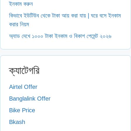
ইনকাম করুন
কিভাবে ইউটিউব থেকে টাকা আয় করা যায় | ঘরে বসে ইনকাম
করার নিয়ম
অ্যাড দেখে ১০০০ টাকা ইনকাম ও বিকাশ পেমেন্ট ২০২৬
ক্যাটেগরি
Airtel Offer
Banglalink Offer
Bike Price
Bkash